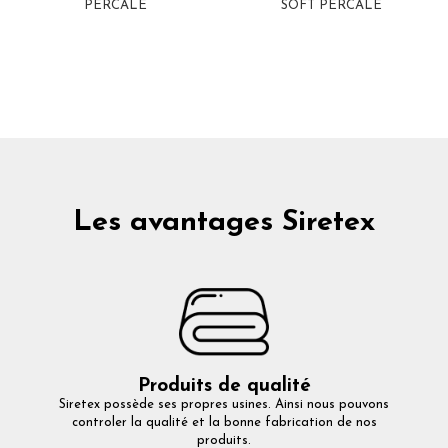
PERCALE
SOFT PERCALE
Les avantages Siretex
Produits de qualité
Siretex possède ses propres usines. Ainsi nous pouvons
controler la qualité et la bonne fabrication de nos
produits.