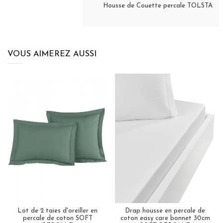
Housse de Couette percale TOLSTA
VOUS AIMEREZ AUSSI
Lot de 2 taies d'oreiller en
Drap housse en percale de
percale de coton SOFT
coton easy care bonnet 30cm