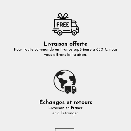
Livraison offerte
Pour toute commande en France supérieure à 850 €, nous
vous offrons la livraison.
Échanges et retours
Livraison en France
et à l'étranger.