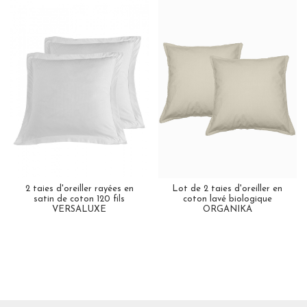
2 taies d'oreiller rayées en
Lot de 2 taies d'oreiller en
satin de coton 120 fils
coton lavé biologique
VERSALUXE
ORGANIKA