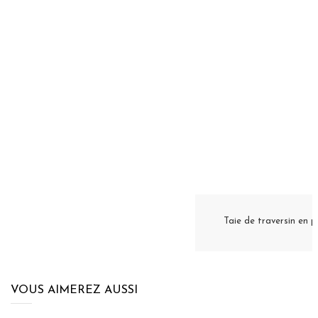
Taie de traversin en
VOUS AIMEREZ AUSSI