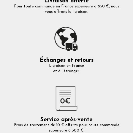
Livraison offerte
Pour toute commande en France supérieure à 850 €, nous
vous offrons la livraison.
Échanges et retours
Livraison en France
et à l'étranger.
Service après-vente
Frais de traitement de 10 € offerts pour toute commande
supérieure à 300 €.