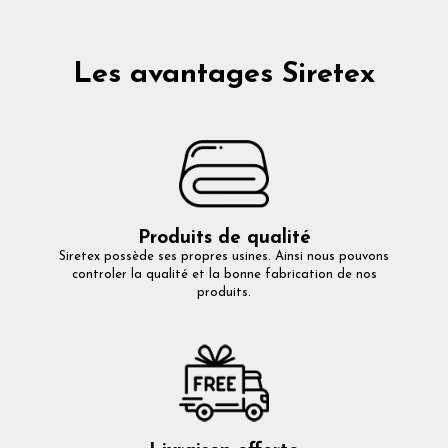
Les avantages Siretex
Produits de qualité
Siretex possède ses propres usines. Ainsi nous pouvons
controler la qualité et la bonne fabrication de nos
produits.