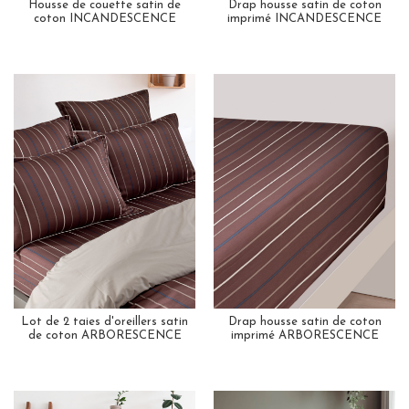
Housse de couette satin de
Drap housse satin de coton
coton INCANDESCENCE
imprimé INCANDESCENCE
Lot de 2 taies d'oreillers satin
Drap housse satin de coton
de coton ARBORESCENCE
imprimé ARBORESCENCE