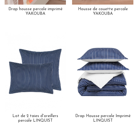
Drap housse percale imprimé
Housse de couette percale
YAKOUBA
YAKOUBA
Lot de 2 taies d'oreillers
Drap Housse percale Imprimé
percale LINQUIST
LINQUIST