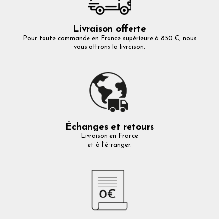
Livraison offerte
Pour toute commande en France supérieure à 850 €, nous
vous offrons la livraison.
Échanges et retours
Livraison en France
et à l'étranger.