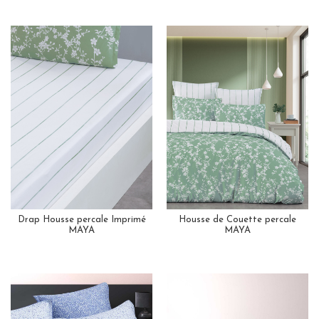
Drap Housse percale Imprimé
Housse de Couette percale
MAYA
MAYA