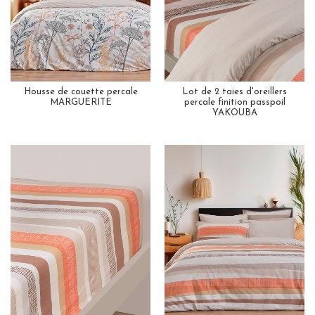
Housse de couette percale
Lot de 2 taies d'oreillers
MARGUERITE
percale finition passpoil
YAKOUBA