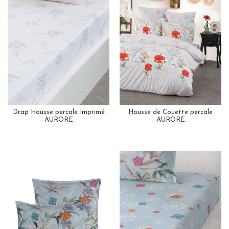
Drap Housse percale Imprimé
Housse de Couette percale
AURORE
AURORE