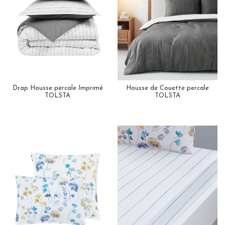
Drap Housse percale Imprimé
Housse de Couette percale
TOLSTA
TOLSTA