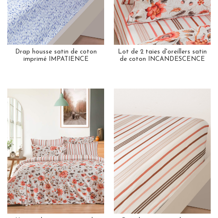
Drap housse satin de coton
Lot de 2 taies d'oreillers satin
imprimé IMPATIENCE
de coton INCANDESCENCE