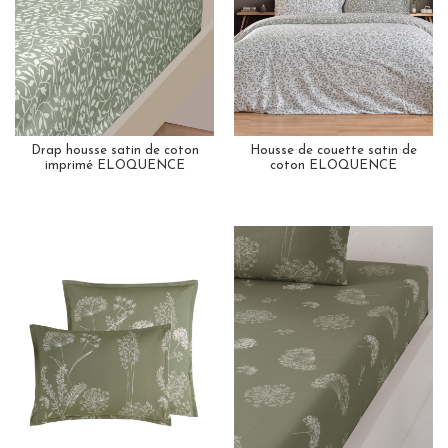
Drap housse satin de coton
Housse de couette satin de
imprimé ELOQUENCE
coton ELOQUENCE