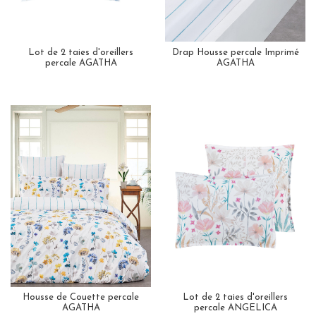
Lot de 2 taies d'oreillers
Drap Housse percale Imprimé
percale AGATHA
AGATHA
Housse de Couette percale
Lot de 2 taies d'oreillers
AGATHA
percale ANGELICA