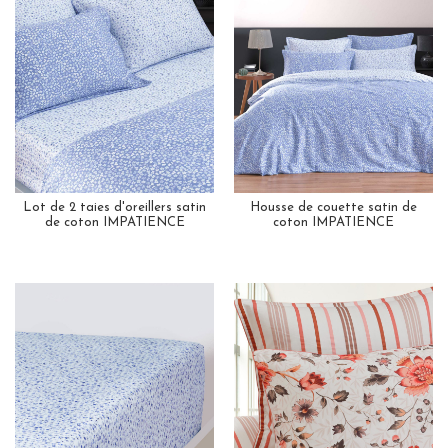
Lot de 2 taies d'oreillers satin
Housse de couette satin de
de coton IMPATIENCE
coton IMPATIENCE