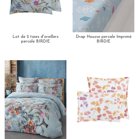
Lot de 2 taies d'oreillers
Drap Housse percale Imprimé
percale BIRDIE
BIRDIE