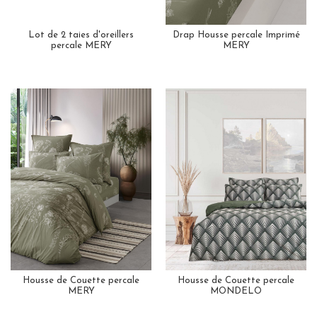
Lot de 2 taies d'oreillers
Drap Housse percale Imprimé
percale MERY
MERY
Housse de Couette percale
Housse de Couette percale
MERY
MONDELO