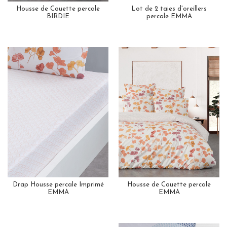
Housse de Couette percale
Lot de 2 taies d'oreillers
BIRDIE
percale EMMA
Drap Housse percale Imprimé
Housse de Couette percale
EMMA
EMMA