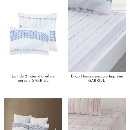
Lot de 2 taies d'oreillers
Drap Housse percale Imprimé
percale GABRIEL
GABRIEL