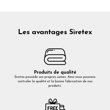
Les avantages Siretex
Produits de qualité
Siretex possède ses propres usines. Ainsi nous pouvons
controler la qualité et la bonne fabrication de nos
produits.