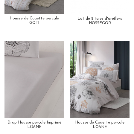
Housse de Couette percale
Lot de 2 taies d'oreillers
GOTI
HOSSEGOR
Drap Housse percale Imprimé
Housse de Couette percale
LOANE
LOANE