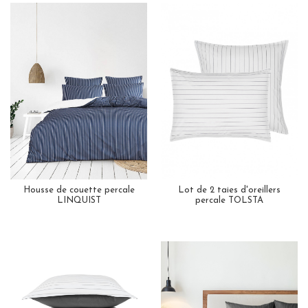
Housse de couette percale
Lot de 2 taies d'oreillers
LINQUIST
percale TOLSTA