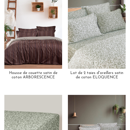
Housse de couette satin de
Lot de 2 taies d'oreillers satin
coton ARBORESCENCE
de coton ELOQUENCE