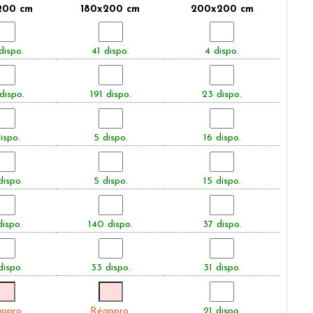
200 cm
180x200 cm
200x200 cm
dispo.
41 dispo.
4 dispo.
dispo.
191 dispo.
23 dispo.
ispo.
5 dispo.
16 dispo.
dispo.
5 dispo.
15 dispo.
dispo.
140 dispo.
37 dispo.
dispo.
33 dispo.
31 dispo.
ppro.
Réappro.
21 dispo.