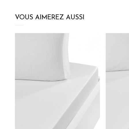
VOUS AIMEREZ AUSSI