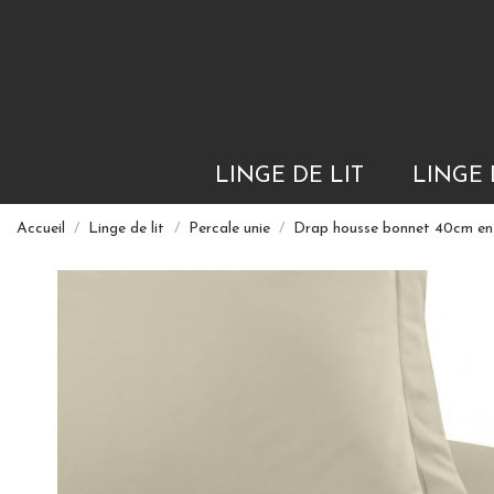
LINGE DE LIT
LINGE 
Accueil
Linge de lit
Percale unie
Drap housse bonnet 40cm 