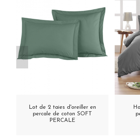
Lot de 2 taies d'oreiller en
Ho
percale de coton SOFT
p
PERCALE