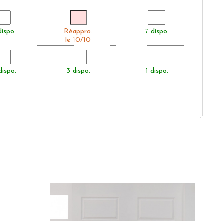
dispo.
Réappro.
7 dispo.
le 10/10
dispo.
3 dispo.
1 dispo.