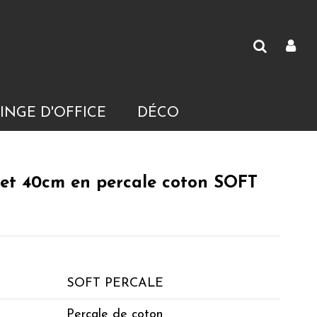
INGE D'OFFICE
DÉCO
et 40cm en percale coton SOFT
SOFT PERCALE
Percale de coton