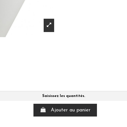
Saisissez les quantités.
Ajouter au panier