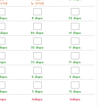
31/08
le 31/08
dispo.
8 dispo.
32 dispo.
dispo.
84 dispo.
41 dispo.
dispo.
32 dispo.
11 dispo.
ispo.
33 dispo.
17 dispo.
dispo.
6 dispo.
2 dispo.
dispo.
3 dispo.
15 dispo.
ispo.
Indispo.
Indispo.