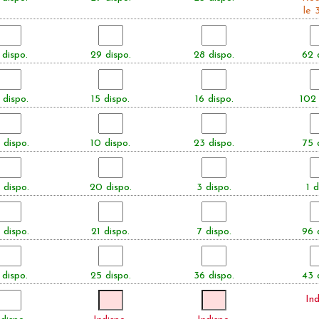
le 
 dispo.
29 dispo.
28 dispo.
62 
 dispo.
15 dispo.
16 dispo.
102 
 dispo.
10 dispo.
23 dispo.
75 
 dispo.
20 dispo.
3 dispo.
1 d
 dispo.
21 dispo.
7 dispo.
96 
 dispo.
25 dispo.
36 dispo.
43 
Ind