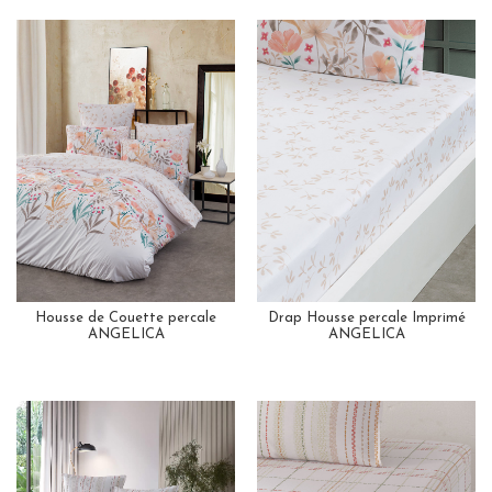
Housse de Couette percale
Drap Housse percale Imprimé
ANGELICA
ANGELICA