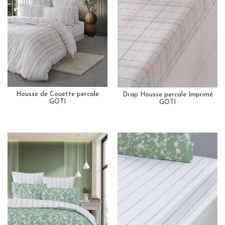
Housse de Couette percale
Drap Housse percale Imprimé
GOTI
GOTI