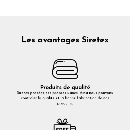
Les avantages Siretex
Produits de qualité
Siretex possède ses propres usines. Ainsi nous pouvons
controler la qualité et la bonne fabrication de nos
produits.