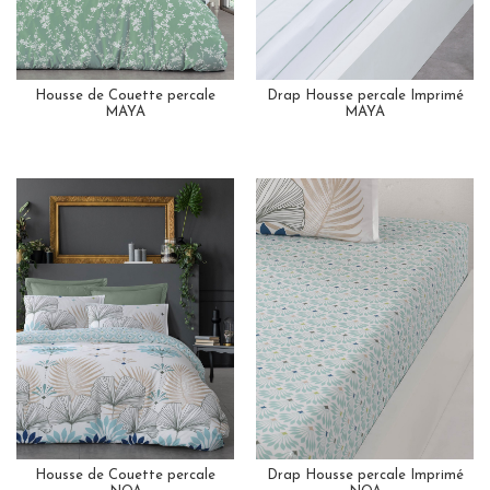
Housse de Couette percale
Drap Housse percale Imprimé
MAYA
MAYA
Housse de Couette percale
Drap Housse percale Imprimé