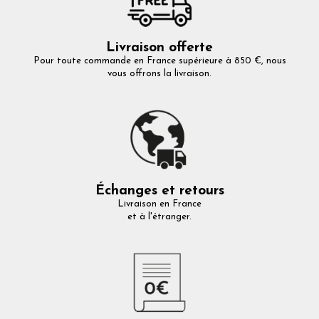
Livraison offerte
Pour toute commande en France supérieure à 850 €, nous
vous offrons la livraison.
Échanges et retours
Livraison en France
et à l'étranger.