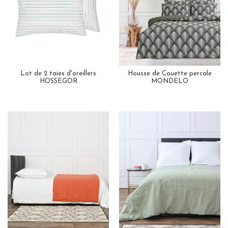
Lot de 2 taies d'oreillers
Housse de Couette percale
HOSSEGOR
MONDELO