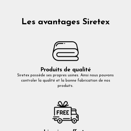
Les avantages Siretex
Produits de qualité
Siretex possède ses propres usines. Ainsi nous pouvons
controler la qualité et la bonne fabrication de nos
produits.