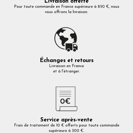
Livraison offerte
Pour toute commande en France supérieure à 850 €, nous
vous offrons la livraison.
Échanges et retours
Livraison en France
et à l'étranger.
Service après-vente
Frais de traitement de 10 € offerts pour toute commande
supérieure à 300 €.