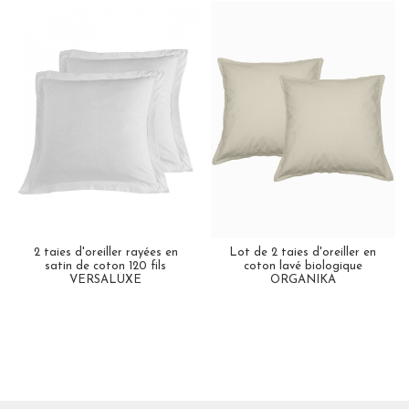
2 taies d'oreiller rayées en
Lot de 2 taies d'oreiller en
satin de coton 120 fils
coton lavé biologique
VERSALUXE
ORGANIKA