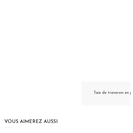
Taie de traversin en
VOUS AIMEREZ AUSSI