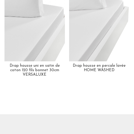
Drap housse uni en satin de
Drap housse en percale lavée
coton 120 fils bonnet 30cm
HOME WASHED
VERSALUXE