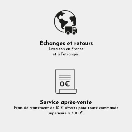
Échanges et retours
Livraison en France
et à l'étranger.
Service après-vente
Frais de traitement de 10 € offerts pour toute commande
supérieure à 300 €.