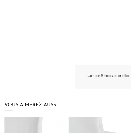
Lot de 2 taies d'oreill
VOUS AIMEREZ AUSSI