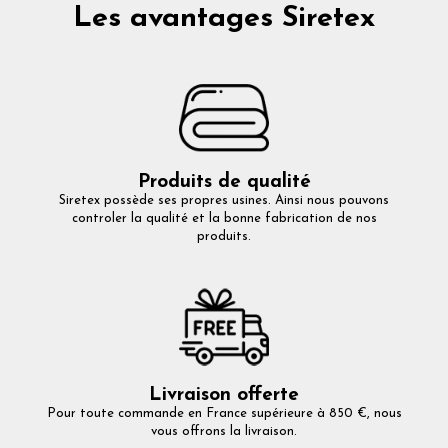
Les avantages Siretex
Produits de qualité
Siretex possède ses propres usines. Ainsi nous pouvons
controler la qualité et la bonne fabrication de nos
produits.
Livraison offerte
Pour toute commande en France supérieure à 850 €, nous
vous offrons la livraison.