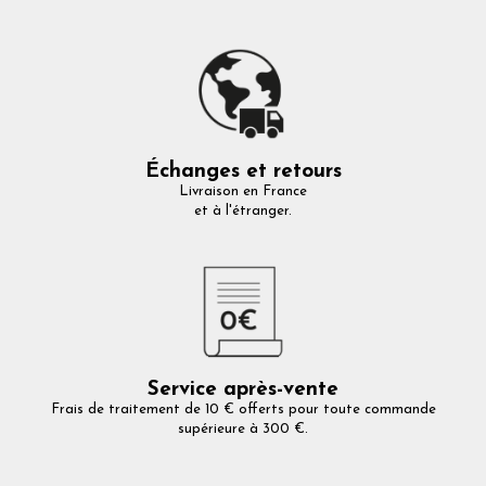
Échanges et retours
Livraison en France
et à l'étranger.
Service après-vente
Frais de traitement de 10 € offerts pour toute commande
supérieure à 300 €.