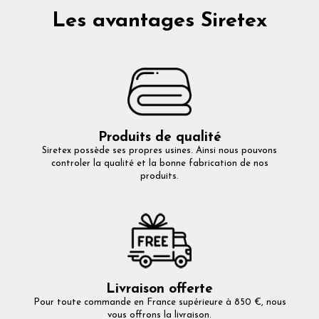
Les avantages Siretex
Produits de qualité
Siretex possède ses propres usines. Ainsi nous pouvons
controler la qualité et la bonne fabrication de nos
produits.
Livraison offerte
Pour toute commande en France supérieure à 850 €, nous
vous offrons la livraison.