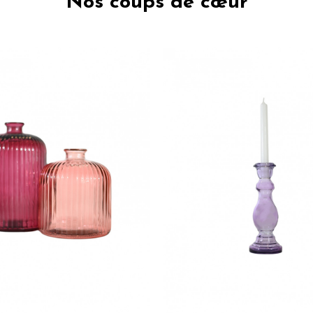
Nos coups de cœur