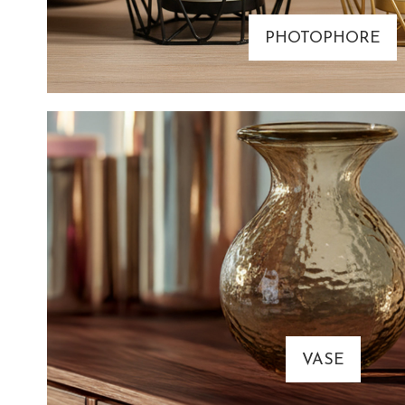
PHOTOPHORE
VASE