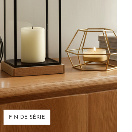
FIN DE SÉRIE