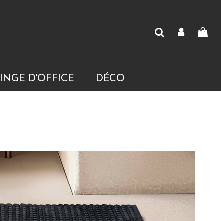
INGE D'OFFICE
DÉCO