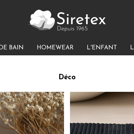
DE BAIN
HOMEWEAR
L'ENFANT
L
Déco