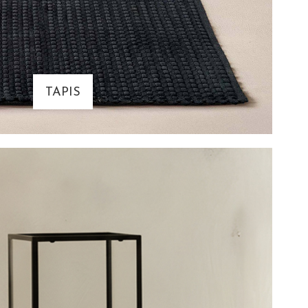
TAPIS