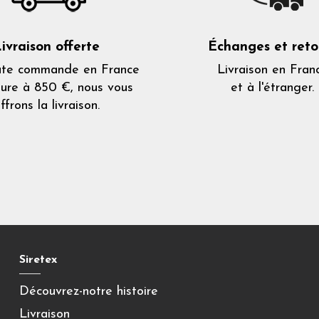
ivraison offerte
Échanges et reto
ute commande en France
Livraison en Fran
eure à 850 €, nous vous
et à l'étranger.
ffrons la livraison.
Siretex
Découvrez-notre histoire
Livraison