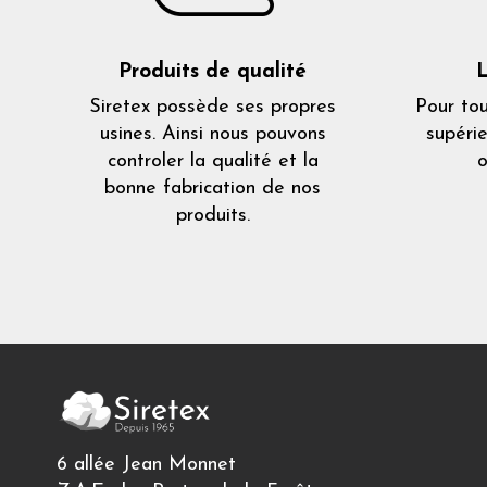
Produits de qualité
L
Siretex possède ses propres
Pour to
usines. Ainsi nous pouvons
supéri
controler la qualité et la
o
bonne fabrication de nos
produits.
6 allée Jean Monnet