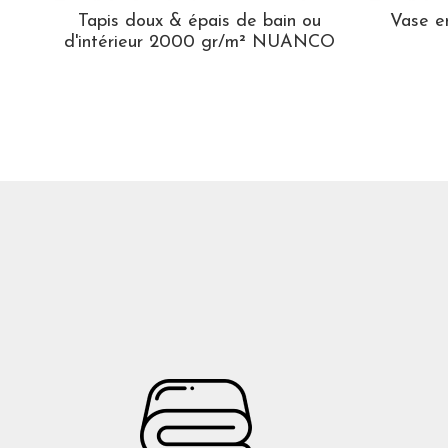
Tapis doux & épais de bain ou
Vase en
d'intérieur 2000 gr/m² NUANCO