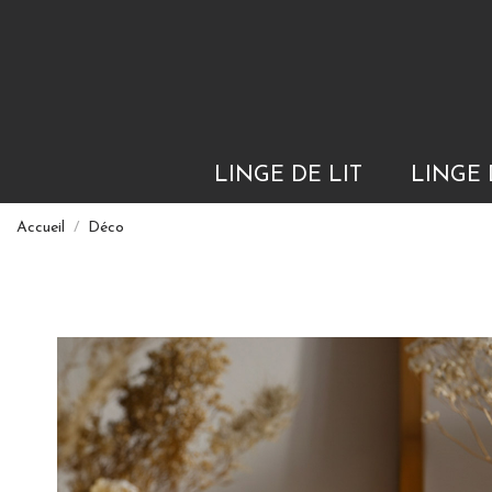
LINGE DE LIT
LINGE 
Accueil
Déco