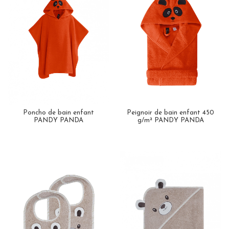
Poncho de bain enfant
Peignoir de bain enfant 450
PANDY PANDA
g/m² PANDY PANDA