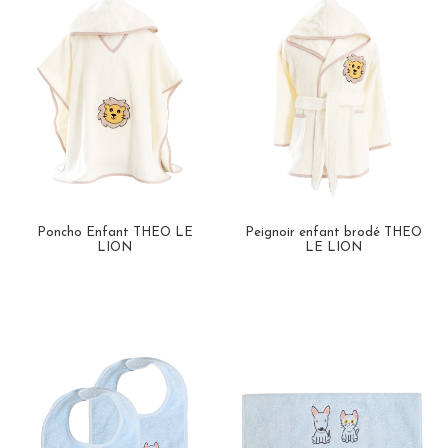
Poncho Enfant THEO LE
Peignoir enfant brodé THEO
LION
LE LION