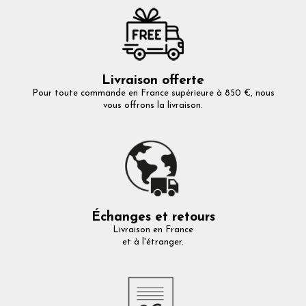
Livraison offerte
Pour toute commande en France supérieure à 850 €, nous
vous offrons la livraison.
Échanges et retours
Livraison en France
et à l'étranger.