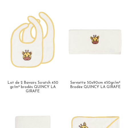
Lot de 2 Bavoirs Scratch 450
Serviette 50x90cm 450gr/m²
gr/m² brodés QUINCY LA
Brodée QUINCY LA GIRAFE
GIRAFE