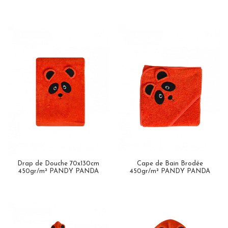
Drap de Douche 70x130cm
Cape de Bain Brodée
450gr/m² PANDY PANDA
450gr/m² PANDY PANDA