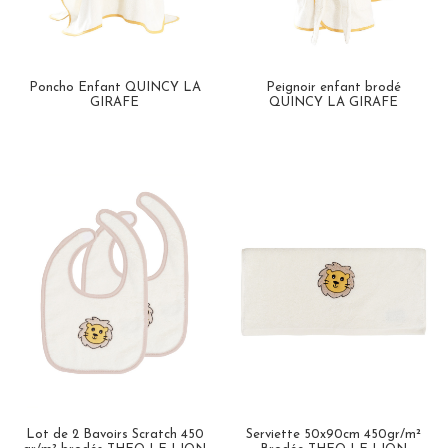
Poncho Enfant QUINCY LA
Peignoir enfant brodé
GIRAFE
QUINCY LA GIRAFE
Lot de 2 Bavoirs Scratch 450
Serviette 50x90cm 450gr/m²