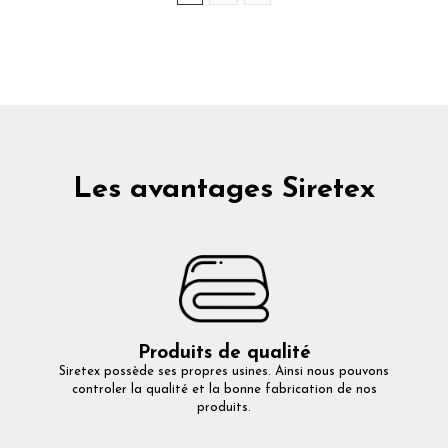
Les avantages Siretex
Produits de qualité
Siretex possède ses propres usines. Ainsi nous pouvons
controler la qualité et la bonne fabrication de nos
produits.