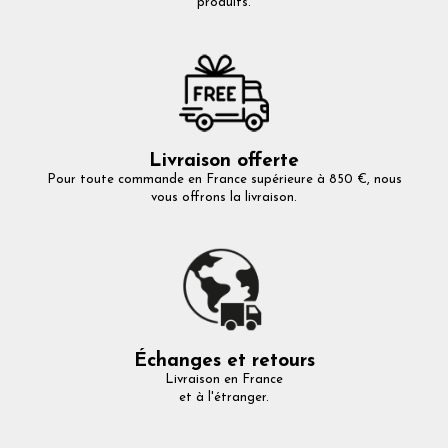
produits.
Livraison offerte
Pour toute commande en France supérieure à 850 €, nous
vous offrons la livraison.
Échanges et retours
Livraison en France
et à l'étranger.