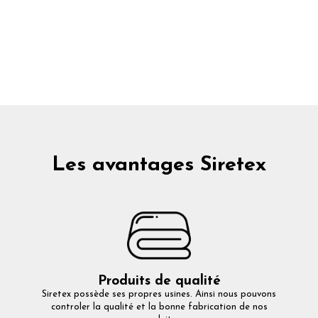
Les avantages Siretex
Produits de qualité
Siretex possède ses propres usines. Ainsi nous pouvons
controler la qualité et la bonne fabrication de nos