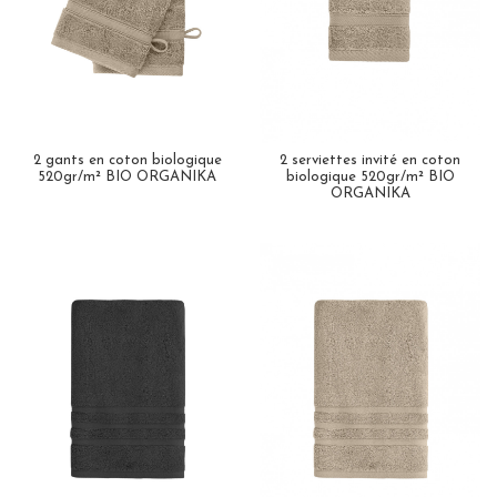
2 gants en coton biologique
2 serviettes invité en coton
520gr/m² BIO ORGANIKA
biologique 520gr/m² BIO
ORGANIKA