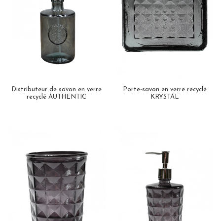
Distributeur de savon en verre
Porte-savon en verre recyclé
recyclé AUTHENTIC
KRYSTAL