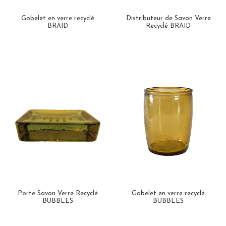
Gobelet en verre recyclé
Distributeur de Savon Verre
BRAID
Recyclé BRAID
Porte Savon Verre Recyclé
Gobelet en verre recyclé
BUBBLES
BUBBLES