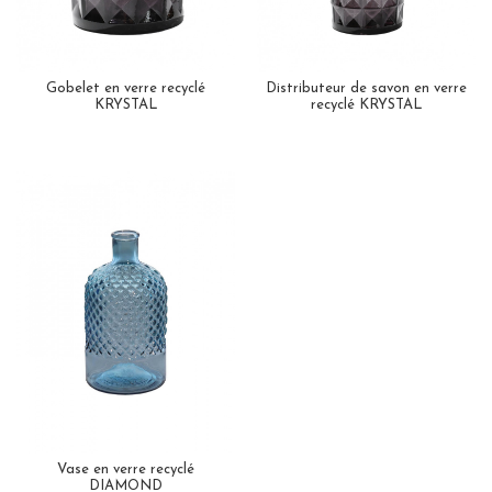
Gobelet en verre recyclé
Distributeur de savon en verre
KRYSTAL
recyclé KRYSTAL
Vase en verre recyclé
DIAMOND