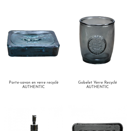
Porte-savon en verre recyclé
Gobelet Verre Recyclé
AUTHENTIC
AUTHENTIC