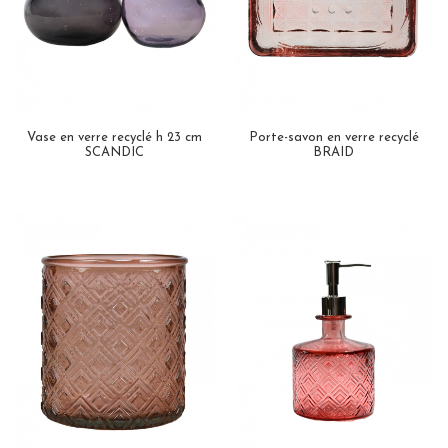
Vase en verre recyclé h 23 cm
Porte-savon en verre recyclé
SCANDIC
BRAID