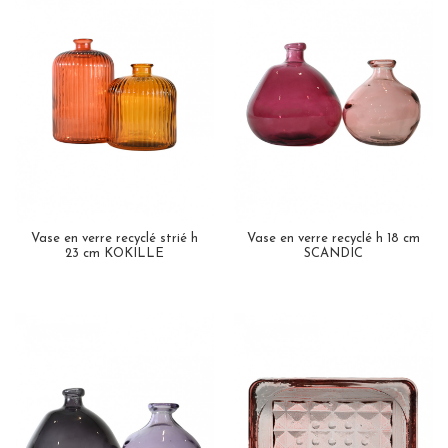
Vase en verre recyclé strié h
Vase en verre recyclé h 18 cm
23 cm KOKILLE
SCANDIC