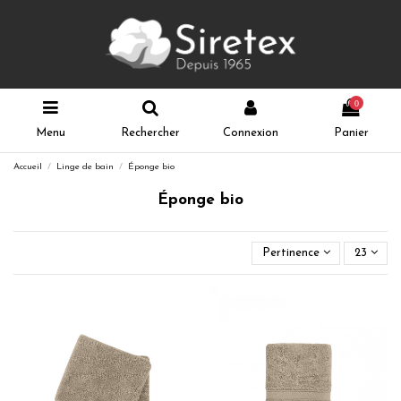
0
Menu
Rechercher
Connexion
Panier
Accueil
Linge de bain
Éponge bio
Éponge bio
Pertinence
23