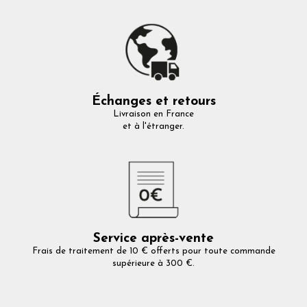
Échanges et retours
Livraison en France
et à l'étranger.
Service après-vente
Frais de traitement de 10 € offerts pour toute commande
supérieure à 300 €.