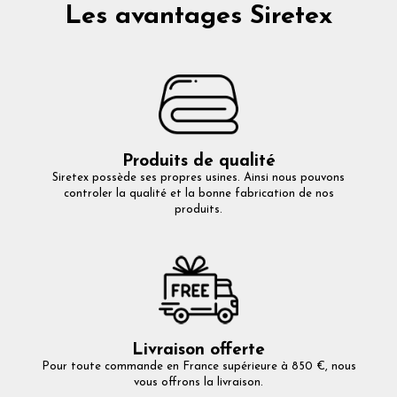
Les avantages Siretex
Produits de qualité
Siretex possède ses propres usines. Ainsi nous pouvons
controler la qualité et la bonne fabrication de nos
produits.
Livraison offerte
Pour toute commande en France supérieure à 850 €, nous
vous offrons la livraison.