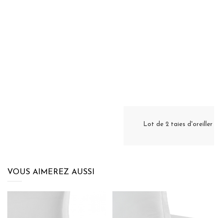
Lot de 2 taies d'oreill
VOUS AIMEREZ AUSSI