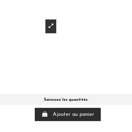
Saisissez les quantités.
Ajouter au panier