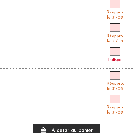
Réappro.
le 31/08
Réappro.
le 31/08
Indispo.
Réappro.
le 31/08
Réappro.
le 31/08
Ajouter au panier