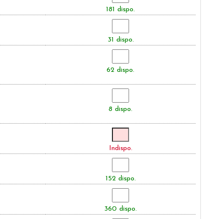
181 dispo.
31 dispo.
62 dispo.
8 dispo.
Indispo.
152 dispo.
360 dispo.