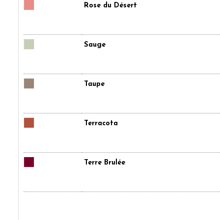
Rose du Désert
Sauge
Taupe
Terracota
Terre Brulée