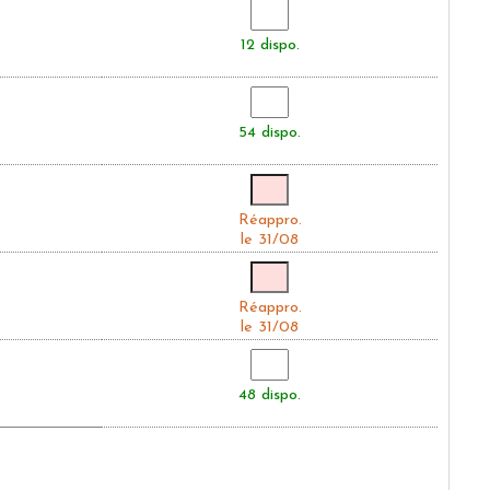
12 dispo.
54 dispo.
Réappro.
le 31/08
Réappro.
le 31/08
48 dispo.