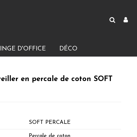
INGE D'OFFICE
DÉCO
reiller en percale de coton SOFT
SOFT PERCALE
Percale de coton