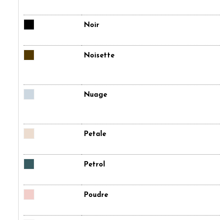
Noir
Noisette
Nuage
Petale
Petrol
Poudre