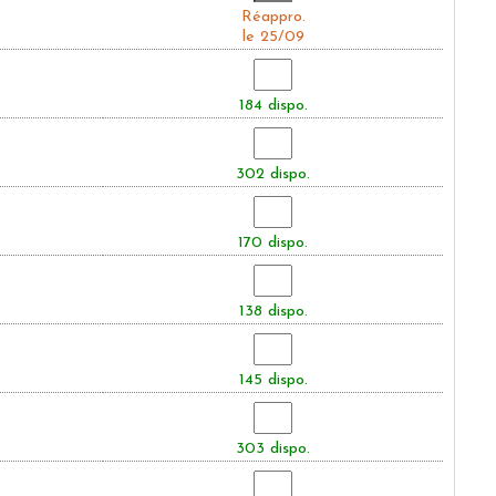
Réappro.
le 25/09
184 dispo.
302 dispo.
170 dispo.
138 dispo.
145 dispo.
303 dispo.