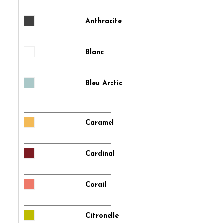
Anthracite
Blanc
Bleu Arctic
Caramel
Cardinal
Corail
Citronelle