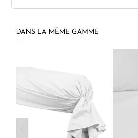
DANS LA MÊME GAMME