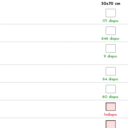
50x70 cm
171 dispo.
646 dispo.
9 dispo.
64 dispo.
60 dispo.
Indispo.