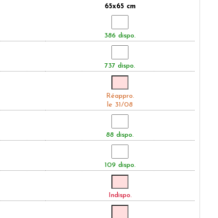
65x65 cm
386 dispo.
737 dispo.
Réappro.
le 31/08
88 dispo.
109 dispo.
Indispo.