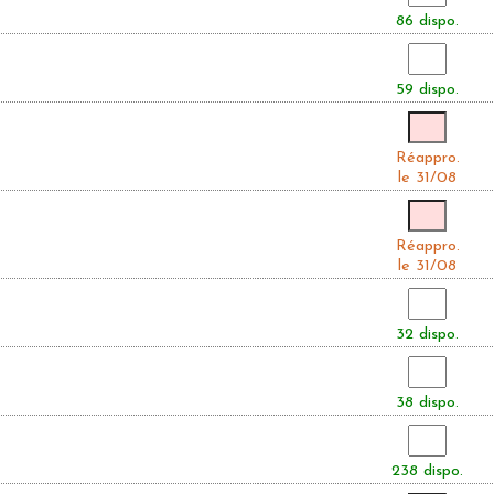
86 dispo.
59 dispo.
Réappro.
le 31/08
Réappro.
le 31/08
32 dispo.
38 dispo.
238 dispo.