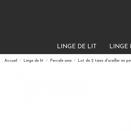
LINGE DE LIT
LINGE 
Accueil
Linge de lit
Percale unie
Lot de 2 taies d'oreiller e