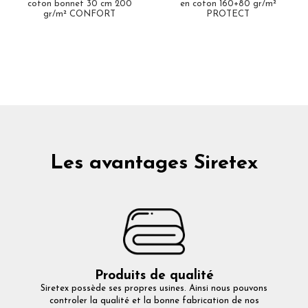
coton bonnet 30 cm 200
en coton 160+80 gr/m²
gr/m² CONFORT
PROTECT
Les avantages Siretex
Produits de qualité
Siretex possède ses propres usines. Ainsi nous pouvons
controler la qualité et la bonne fabrication de nos