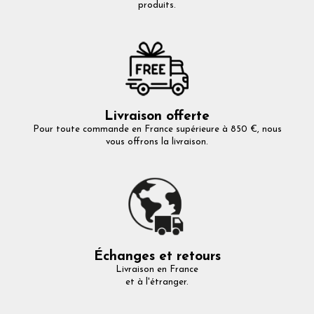
produits.
Livraison offerte
Pour toute commande en France supérieure à 850 €, nous
vous offrons la livraison.
Échanges et retours
Livraison en France
et à l'étranger.