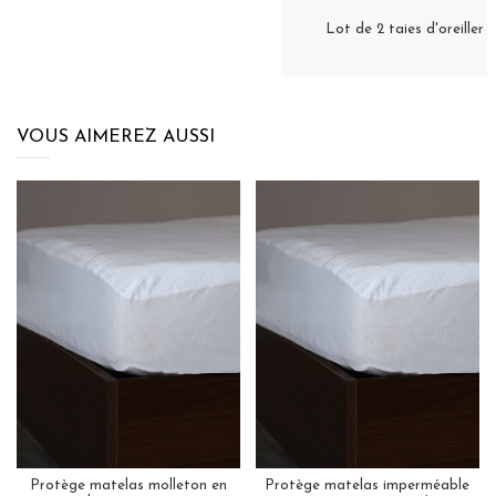
Lot de 2 taies d'oreill
VOUS AIMEREZ AUSSI
Protège matelas molleton en
Protège matelas imperméable