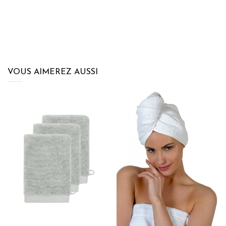
VOUS AIMEREZ AUSSI