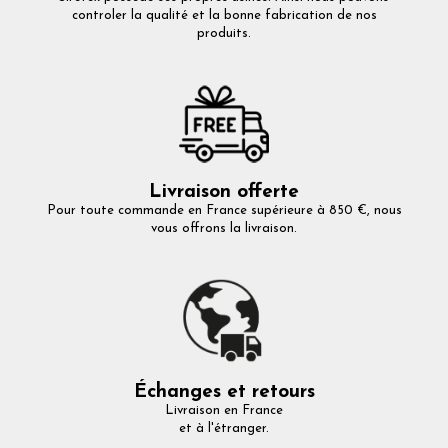
controler la qualité et la bonne fabrication de nos
produits.
Livraison offerte
Pour toute commande en France supérieure à 850 €, nous
vous offrons la livraison.
Échanges et retours
Livraison en France
et à l'étranger.