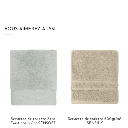
VOUS AIMEREZ AUSSI
Serviette de toilette Zéro
Serviette de toilette 600gr/m²
Twist 560gr/m² SENSOFT
SENSILK