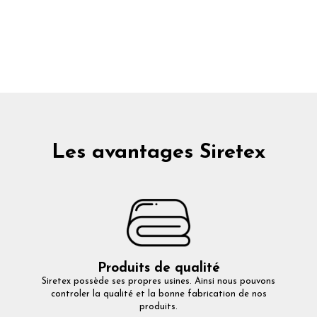
Les avantages Siretex
Produits de qualité
Siretex possède ses propres usines. Ainsi nous pouvons
controler la qualité et la bonne fabrication de nos
produits.