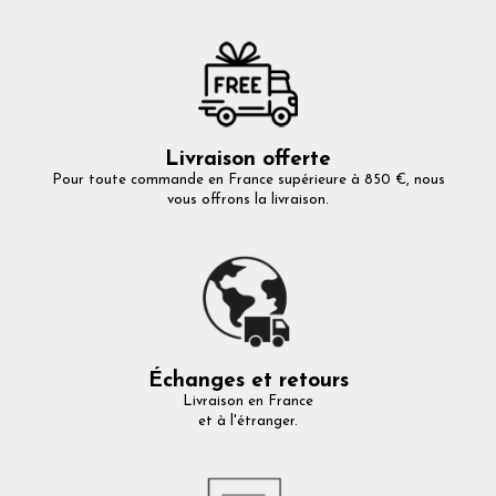
Livraison offerte
Pour toute commande en France supérieure à 850 €, nous
vous offrons la livraison.
Échanges et retours
Livraison en France
et à l'étranger.