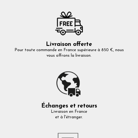
Livraison offerte
Pour toute commande en France supérieure à 850 €, nous
vous offrons la livraison.
Échanges et retours
Livraison en France
et à l'étranger.