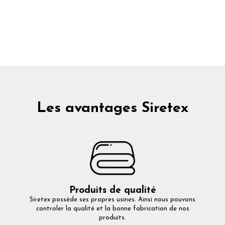
Les avantages Siretex
Produits de qualité
Siretex possède ses propres usines. Ainsi nous pouvons
controler la qualité et la bonne fabrication de nos
produits.