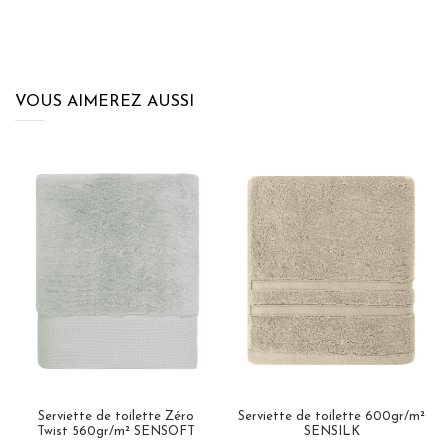
VOUS AIMEREZ AUSSI
Serviette de toilette Zéro
Serviette de toilette 600gr/m²
Twist 560gr/m² SENSOFT
SENSILK