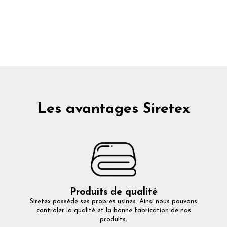
Les avantages Siretex
Produits de qualité
Siretex possède ses propres usines. Ainsi nous pouvons
controler la qualité et la bonne fabrication de nos
produits.