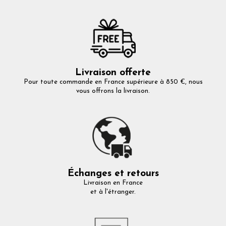
Livraison offerte
Pour toute commande en France supérieure à 850 €, nous
vous offrons la livraison.
Échanges et retours
Livraison en France
et à l'étranger.