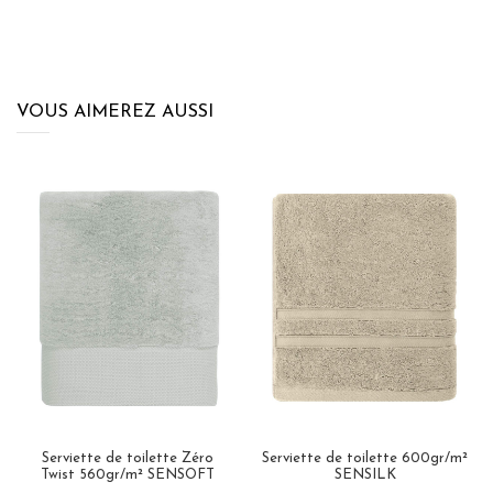
VOUS AIMEREZ AUSSI
Serviette de toilette Zéro
Serviette de toilette 600gr/m²
Twist 560gr/m² SENSOFT
SENSILK