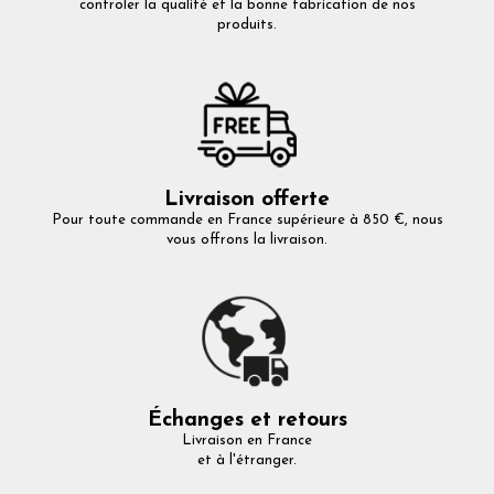
controler la qualité et la bonne fabrication de nos
produits.
Livraison offerte
Pour toute commande en France supérieure à 850 €, nous
vous offrons la livraison.
Échanges et retours
Livraison en France
et à l'étranger.