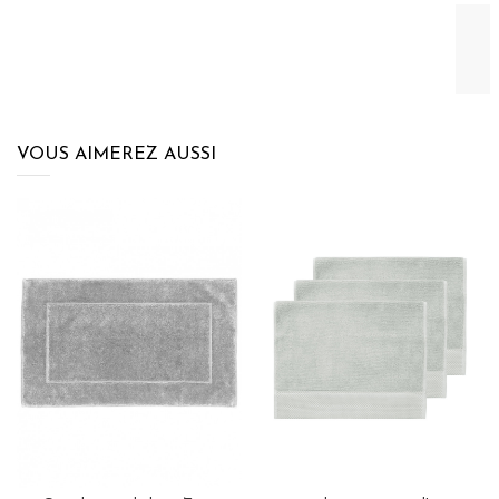
VOUS AIMEREZ AUSSI