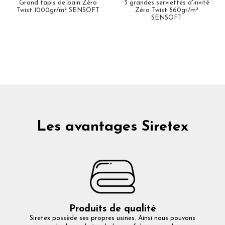
Grand tapis de bain Zéro
3 grandes serviettes d'invité
Twist 1000gr/m² SENSOFT
Zéro Twist 560gr/m²
SENSOFT
Les avantages Siretex
Produits de qualité
Siretex possède ses propres usines. Ainsi nous pouvons