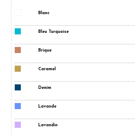
Blanc
Bleu Turquoise
Brique
Caramel
Denim
Lavande
Lavandin