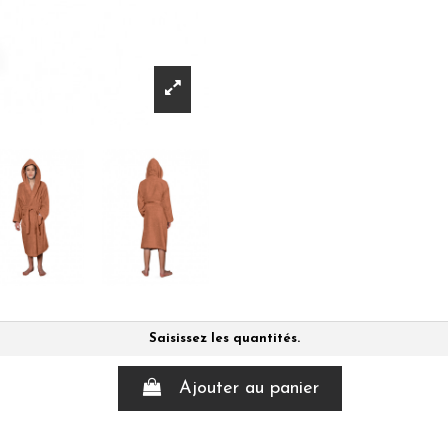
Saisissez les quantités.
Ajouter au panier