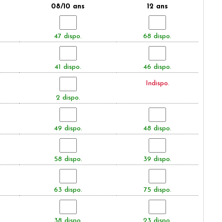
08/10 ans
12 ans
47 dispo.
68 dispo.
41 dispo.
46 dispo.
Indispo.
2 dispo.
49 dispo.
48 dispo.
58 dispo.
39 dispo.
63 dispo.
75 dispo.
38 dispo.
23 dispo.