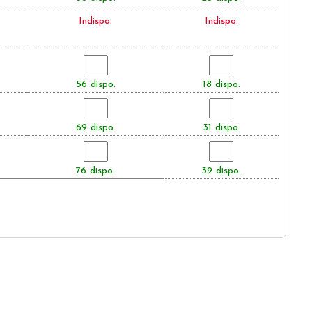
Indispo.
Indispo.
56 dispo.
18 dispo.
69 dispo.
31 dispo.
76 dispo.
39 dispo.