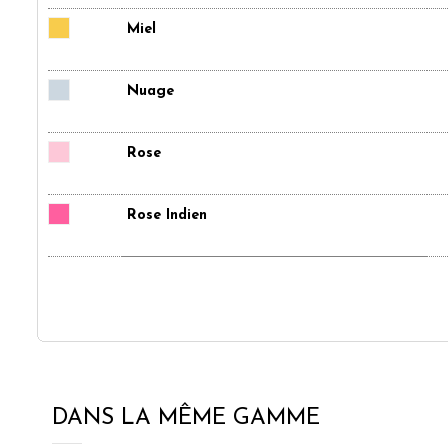
Miel
Nuage
Rose
Rose Indien
DANS LA MÊME GAMME