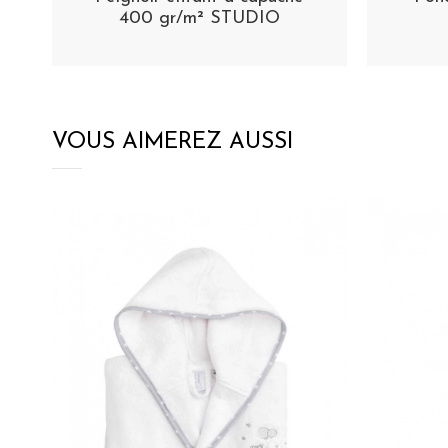
400 gr/m² STUDIO
VOUS AIMEREZ AUSSI