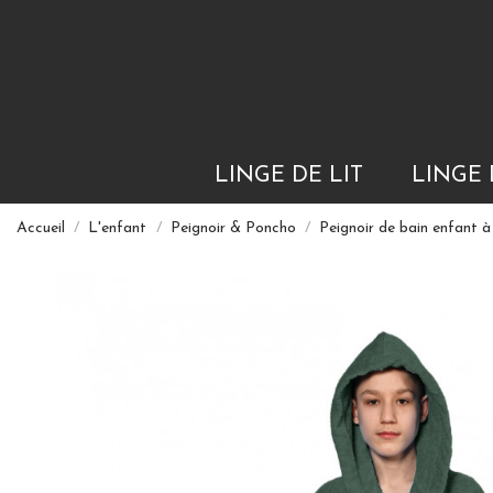
LINGE DE LIT
LINGE 
Accueil
L'enfant
Peignoir & Poncho
Peignoir de bain enfant