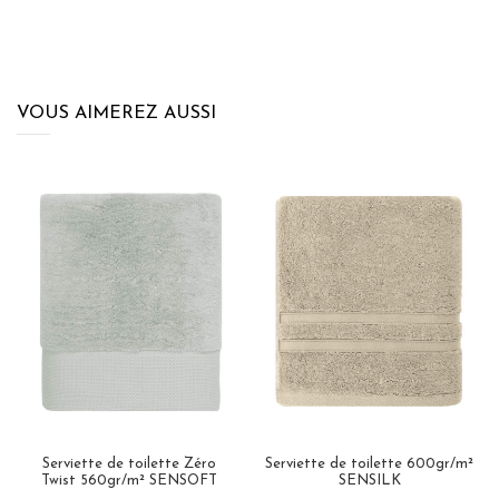
VOUS AIMEREZ AUSSI
Serviette de toilette Zéro
Serviette de toilette 600gr/m²
Twist 560gr/m² SENSOFT
SENSILK