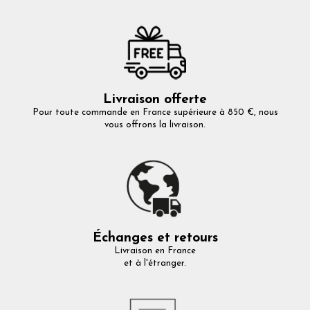
Livraison offerte
Pour toute commande en France supérieure à 850 €, nous
vous offrons la livraison.
Échanges et retours
Livraison en France
et à l'étranger.