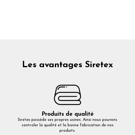
Les avantages Siretex
Produits de qualité
Siretex possède ses propres usines. Ainsi nous pouvons
controler la qualité et la bonne fabrication de nos
produits.