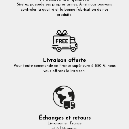
Siretex possède ses propres usines. Ainsi nous pouvons
controler la qualité et la bonne fabrication de nos
produits.
Livraison offerte
Pour toute commande en France supérieure à 850 €, nous
vous offrons la livraison.
Échanges et retours
Livraison en France
et à l'étranger.