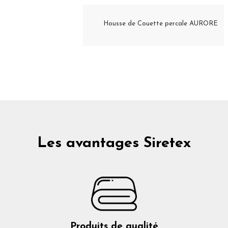
Housse de Couette percale AURORE
Les avantages Siretex
Produits de qualité