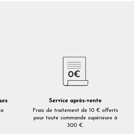
urs
Service après-vente
ce
Frais de traitement de 10 € offerts
pour toute commande supérieure à
300 €.