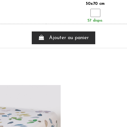
50x70 cm
57 dispo.
Ajouter au panier