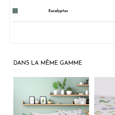
Eucalyptus
DANS LA MÊME GAMME