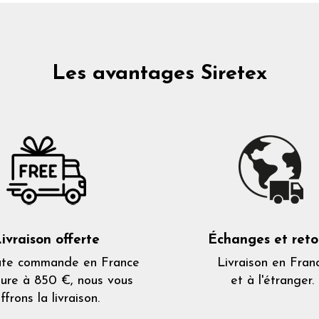
Les avantages Siretex
ivraison offerte
Échanges et reto
ute commande en France
Livraison en Fran
eure à 850 €, nous vous
et à l'étranger.
ffrons la livraison.