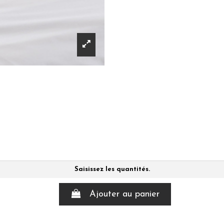
Saisissez les quantités.
Ajouter au panier