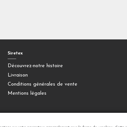
Siretex
Découvrez-notre histoire
Livraison
Conditions générales de vente
Mentions légales