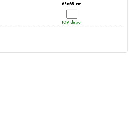
65x65 cm
109 dispo.