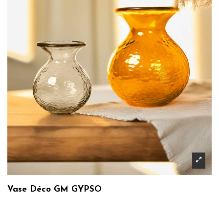
Vase Déco GM GYPSO