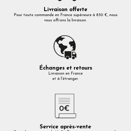
Livraison offerte
Pour toute commande en France supérieure à 850 €, nous
vous offrons la livraison.
Échanges et retours
Livraison en France
et à l'étranger.
Service après-vente