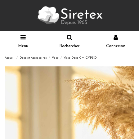
Menu
Rechercher
Connexion
Accueil
Déco et Accessoires
Vase
Vase Déco GM GYPSO