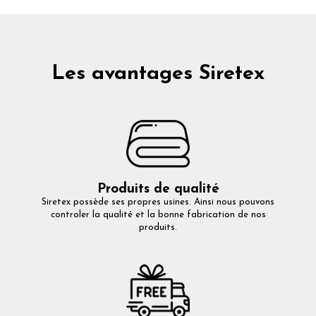
Les avantages Siretex
Produits de qualité
Siretex possède ses propres usines. Ainsi nous pouvons
controler la qualité et la bonne fabrication de nos
produits.