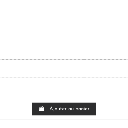
Ajouter au panier