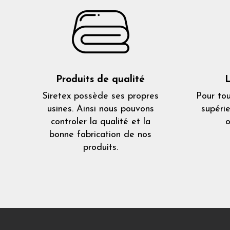
Produits de qualité
L
Siretex possède ses propres
Pour to
usines. Ainsi nous pouvons
supéri
controler la qualité et la
o
bonne fabrication de nos
produits.