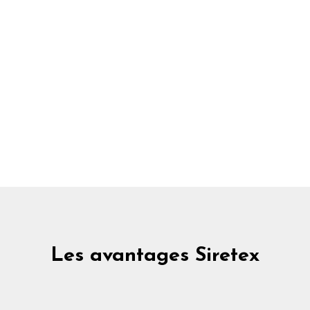
Les avantages Siretex