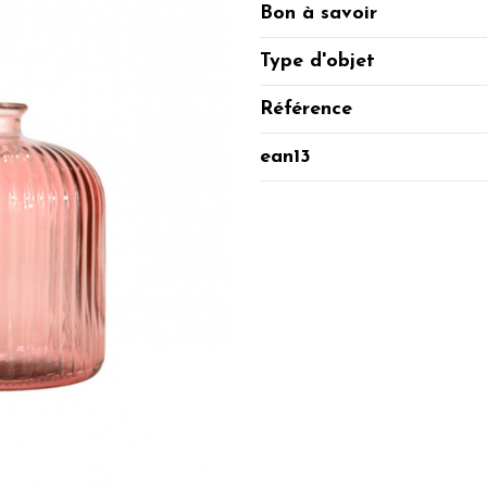
Bon à savoir
Type d'objet
Référence
ean13