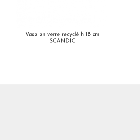
Vase en verre recyclé h 18 cm
SCANDIC