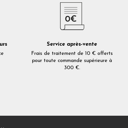
urs
Service après-vente
ce
Frais de traitement de 10 € offerts
pour toute commande supérieure à
300 €.