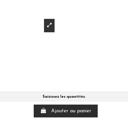
Saisissez les quantités.
Ajouter au panier