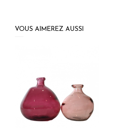
VOUS AIMEREZ AUSSI