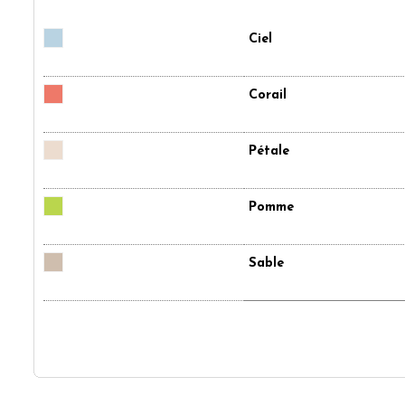
Ciel
Corail
Pétale
Pomme
Sable