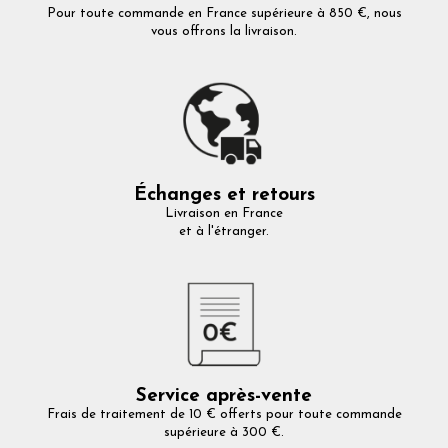
Pour toute commande en France supérieure à 850 €, nous
vous offrons la livraison.
Échanges et retours
Livraison en France
et à l'étranger.
Service après-vente
Frais de traitement de 10 € offerts pour toute commande
supérieure à 300 €.