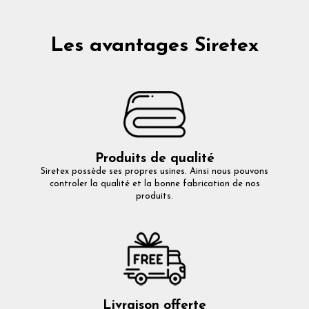
Les avantages Siretex
Produits de qualité
Siretex possède ses propres usines. Ainsi nous pouvons
controler la qualité et la bonne fabrication de nos
produits.
Livraison offerte