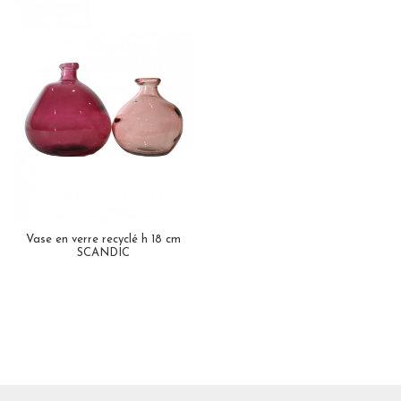
Vase en verre recyclé h 18 cm
SCANDIC