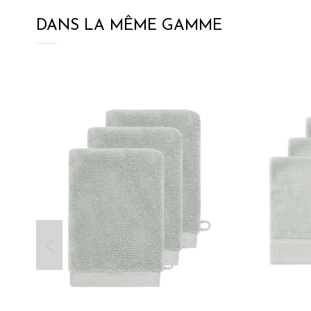
DANS LA MÊME GAMME