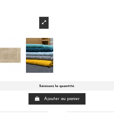
Saisissez la quantité.
Ajouter au panier