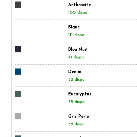
Anthracite
100 dispo.
Blanc
111 dispo.
Bleu Nuit
41 dispo.
Denim
32 dispo.
Eucalyptus
35 dispo.
Gris Perle
38 dispo.