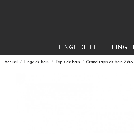
LINGE DE LIT
LINGE 
Accueil
Linge de bain
Tapis de bain
Grand tapis de bain Zé