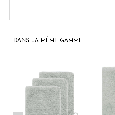
DANS LA MÊME GAMME