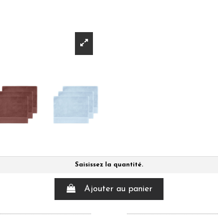
Saisissez la quantité.
Ajouter au panier