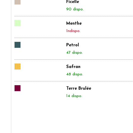
Ficelle
90 dispo.
Menthe
Indispo.
Petrol
47 dispo.
Safran
48 dispo.
Terre Brulée
14 dispo.