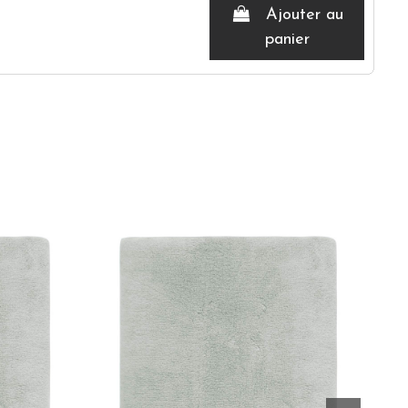
Ajouter au
panier