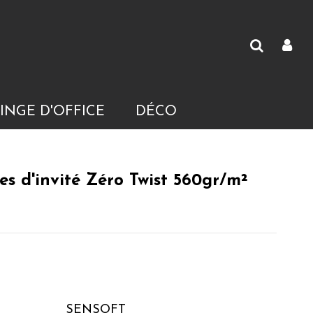
INGE D'OFFICE
DÉCO
es d'invité Zéro Twist 560gr/m²
SENSOFT