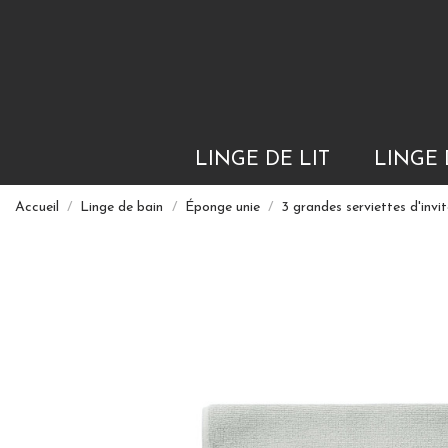
LINGE DE LIT
LINGE 
Accueil
Linge de bain
Éponge unie
3 grandes serviettes d'in