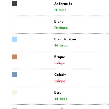
Anthracite
71 dispo.
Blanc
76 dispo.
Bleu Horizon
26 dispo.
Brique
Indispo.
Cobalt
Indispo.
Ecru
48 dispo.