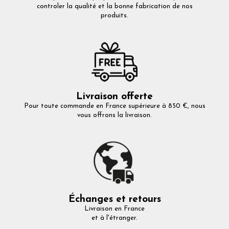
controler la qualité et la bonne fabrication de nos
produits.
Livraison offerte
Pour toute commande en France supérieure à 850 €, nous
vous offrons la livraison.
Échanges et retours
Livraison en France
et à l'étranger.