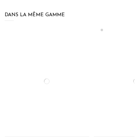
DANS LA MÊME GAMME