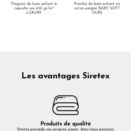
Peignoir de bain enfant à
Poncho de bain enfant en
capuche uni 450 gr/m²
coton peigné BABY SOFT
LUXURY
OURS
Les avantages Siretex
Produits de qualité
Siretex possède ses propres usines. Ainsi nous pouvons