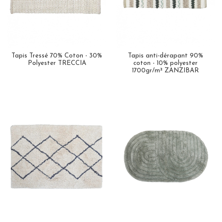
Tapis Tressé 70% Coton - 30%
Tapis anti-dérapant 90%
Polyester TRECCIA
coton - 10% polyester
1700gr/m² ZANZIBAR