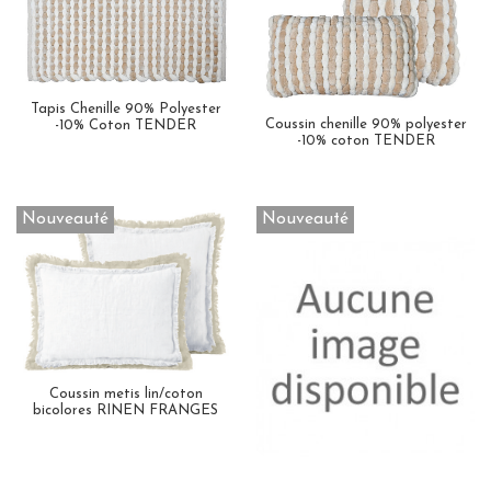
Tapis Chenille 90% Polyester
Coussin chenille 90% polyester
-10% Coton TENDER
-10% coton TENDER
Nouveauté
Nouveauté
Coussin metis lin/coton
bicolores RINEN FRANGES