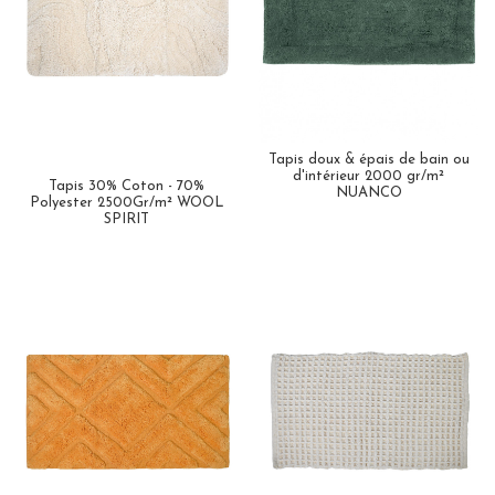
Tapis doux & épais de bain ou
d'intérieur 2000 gr/m²
Tapis 30% Coton - 70%
NUANCO
Polyester 2500Gr/m² WOOL
SPIRIT