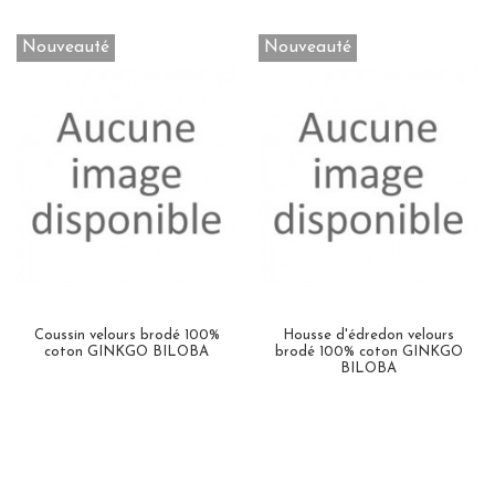
Nouveauté
Nouveauté
Coussin velours brodé 100%
Housse d'édredon velours
coton GINKGO BILOBA
brodé 100% coton GINKGO
BILOBA