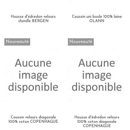
Housse d'édredon velours
Coussin uni boule 100% laine
chenille BERGEN
OLANN
Nouveauté
Nouveauté
Coussin velours diagonale
Housse d'édredon velours
100% coton COPENHAGUE
100% coton diagonale
COPENHAGUE