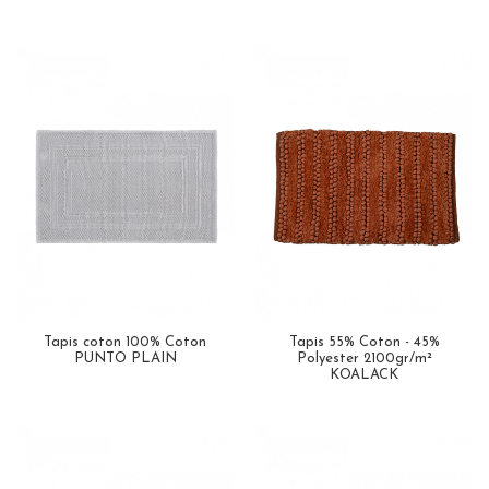
Tapis coton 100% Coton
Tapis 55% Coton - 45%
PUNTO PLAIN
Polyester 2100gr/m²
KOALACK