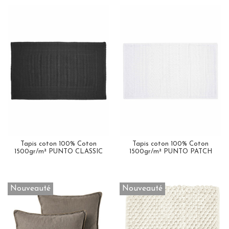
Tapis coton 100% Coton
Tapis coton 100% Coton
1500gr/m² PUNTO CLASSIC
1500gr/m² PUNTO PATCH
Nouveauté
Nouveauté