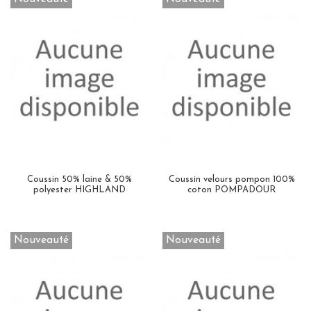
Coussin 50% laine & 50%
Coussin velours pompon 100%
polyester HIGHLAND
coton POMPADOUR
Nouveauté
Nouveauté