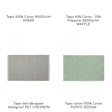
Tapis 100% Coton 1800Gr/m²
Tapis 65% Coton - 35%
SHADE
Polyester 2200Gr/m²
WAFFLE
Tapis anti-dérapant
Tapis coton 100% Coton
1600gr/m² PET CHEVRON
PUNTO DESIGN