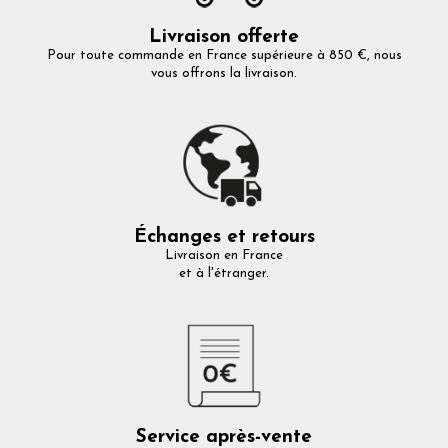
Livraison offerte
Pour toute commande en France supérieure à 850 €, nous
vous offrons la livraison.
Échanges et retours
Livraison en France
et à l'étranger.
Service après-vente