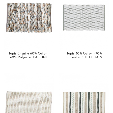
Tapis Chenille 60% Coton -
Tapis 30% Coton - 70%
40% Polyester PALLINE
Polyester SOFT CHAIN