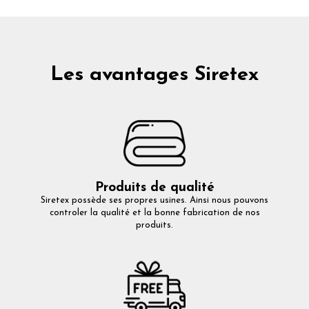
Les avantages Siretex
Produits de qualité
Siretex possède ses propres usines. Ainsi nous pouvons
controler la qualité et la bonne fabrication de nos
produits.