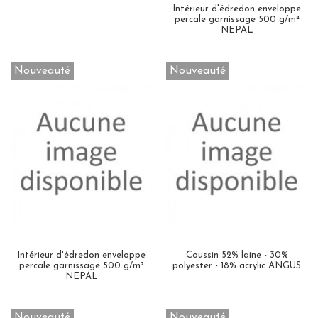
Intérieur d'édredon enveloppe
percale garnissage 500 g/m²
NEPAL
Nouveauté
Nouveauté
Intérieur d'édredon enveloppe
Coussin 52% laine - 30%
percale garnissage 500 g/m²
polyester - 18% acrylic ANGUS
NEPAL
Nouveauté
Nouveauté