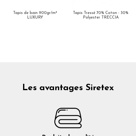
Tapis de bain 900gr/m²
Tapis Tressé 70% Coton - 30%
LUXURY
Polyester TRECCIA
Les avantages Siretex