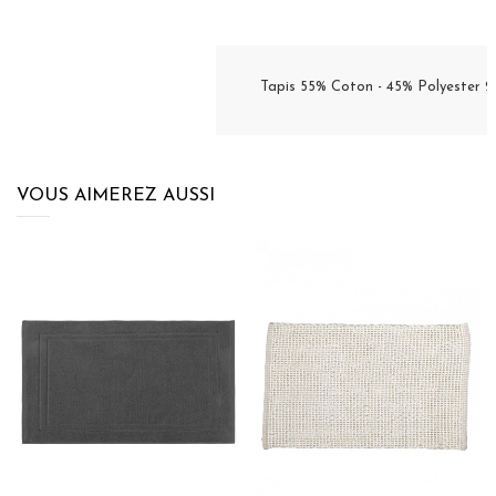
Tapis 55% Coton - 45% Polyester
VOUS AIMEREZ AUSSI