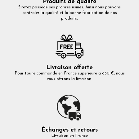
Produits de qualité
Siretex possède ses propres usines. Ainsi nous pouvons
controler la qualité et la bonne fabrication de nos
produits.
Livraison offerte
Pour toute commande en France supérieure à 850 €, nous
vous offrons la livraison.
Échanges et retours
Livraison en France