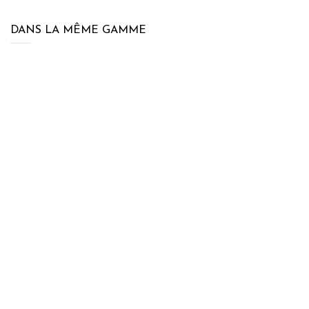
DANS LA MÊME GAMME