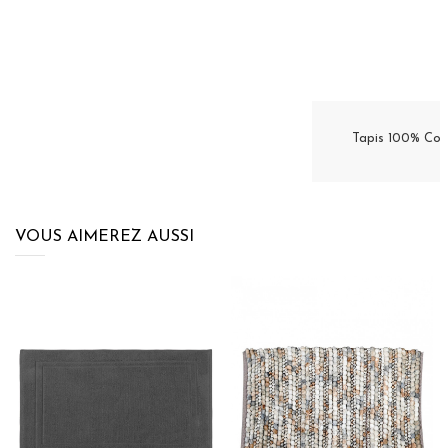
Tapis 100% Co
VOUS AIMEREZ AUSSI