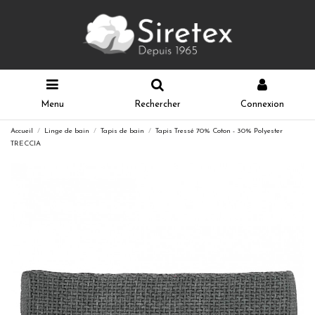
Menu
Rechercher
Connexion
Accueil
Linge de bain
Tapis de bain
Tapis Tressé 70% Coton - 30% Polyester
TRECCIA