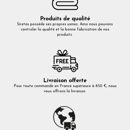
Produits de qualité
Siretex possède ses propres usines. Ainsi nous pouvons
controler la qualité et la bonne fabrication de nos
produits.
Livraison offerte
Pour toute commande en France supérieure à 850 €, nous
vous offrons la livraison.