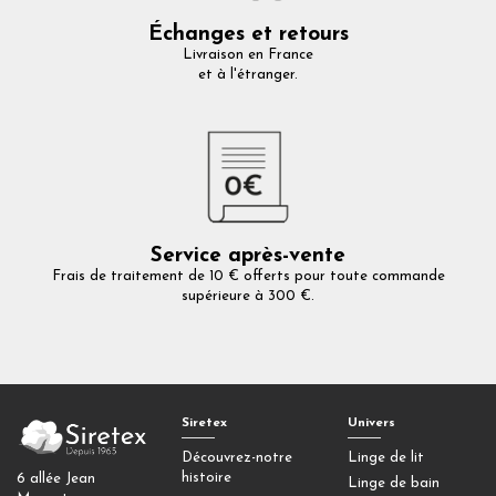
Échanges et retours
Livraison en France
et à l'étranger.
Service après-vente
Frais de traitement de 10 € offerts pour toute commande
supérieure à 300 €.
Siretex
Univers
Découvrez-notre
Linge de lit
histoire
6 allée Jean
Linge de bain