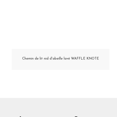
Chemin de lit nid d'abeille lavé WAFFLE KNOTE