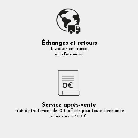
Échanges et retours
Livraison en France
et à l'étranger.
Service après-vente
Frais de traitement de 10 € offerts pour toute commande
supérieure à 300 €.