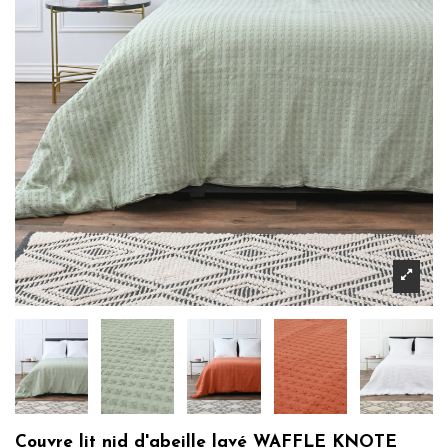
Couvre lit nid d'abeille lavé WAFFLE KNOTE