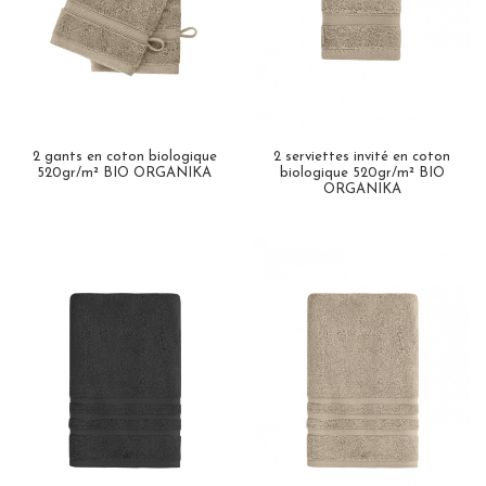
2 gants en coton biologique
2 serviettes invité en coton
520gr/m² BIO ORGANIKA
biologique 520gr/m² BIO
ORGANIKA