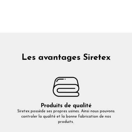
Les avantages Siretex
Produits de qualité
Siretex possède ses propres usines. Ainsi nous pouvons
controler la qualité et la bonne fabrication de nos
produits.