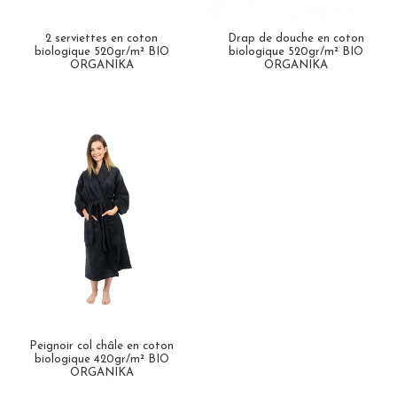
2 serviettes en coton
Drap de douche en coton
biologique 520gr/m² BIO
biologique 520gr/m² BIO
ORGANIKA
ORGANIKA
Peignoir col châle en coton
biologique 420gr/m² BIO
ORGANIKA