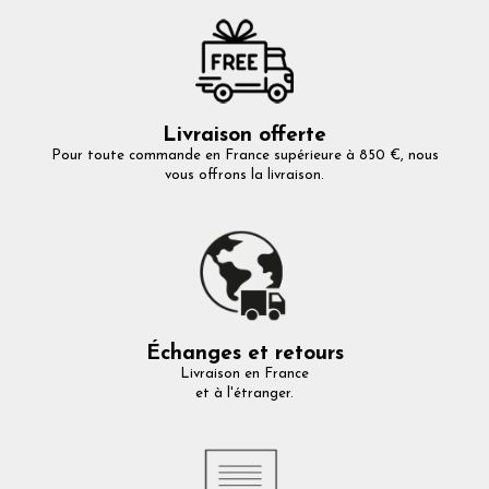
Livraison offerte
Pour toute commande en France supérieure à 850 €, nous
vous offrons la livraison.
Échanges et retours
Livraison en France
et à l'étranger.