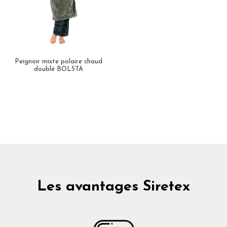
Peignoir mixte polaire chaud
doublé BOLSTA
Les avantages Siretex