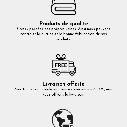
Produits de qualité
Siretex possède ses propres usines. Ainsi nous pouvons
controler la qualité et la bonne fabrication de nos
produits.
Livraison offerte
Pour toute commande en France supérieure à 850 €, nous
vous offrons la livraison.