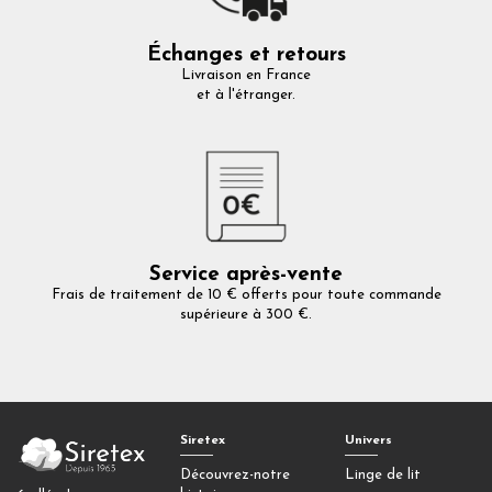
Échanges et retours
Livraison en France
et à l'étranger.
Service après-vente
Frais de traitement de 10 € offerts pour toute commande
supérieure à 300 €.
Siretex
Univers
Découvrez-notre
Linge de lit