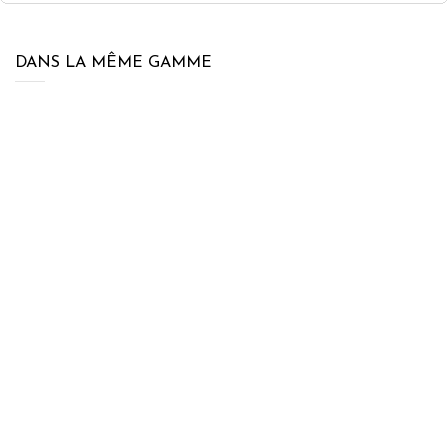
DANS LA MÊME GAMME