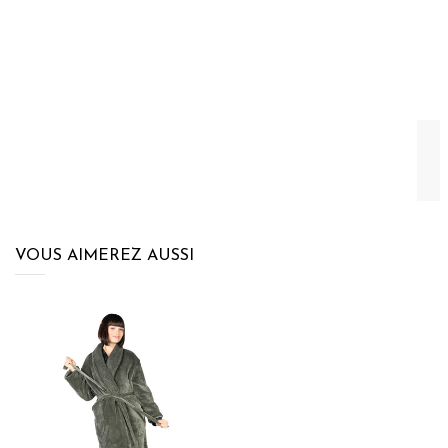
VOUS AIMEREZ AUSSI