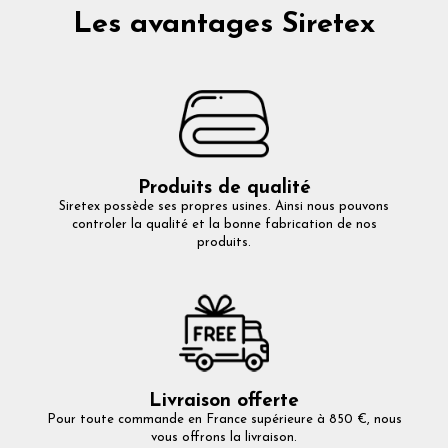
Les avantages Siretex
Produits de qualité
Siretex possède ses propres usines. Ainsi nous pouvons
controler la qualité et la bonne fabrication de nos
produits.
Livraison offerte
Pour toute commande en France supérieure à 850 €, nous
vous offrons la livraison.