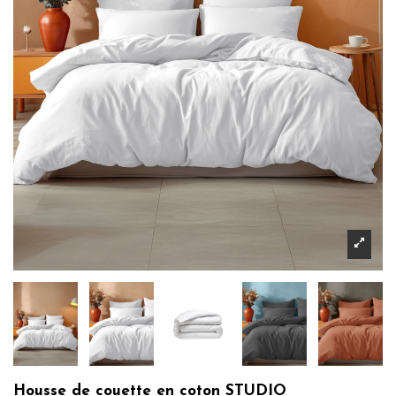
Housse de couette en coton STUDIO