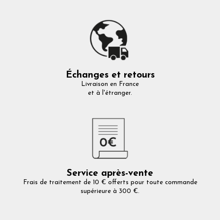
Échanges et retours
Livraison en France
et à l'étranger.
Service après-vente
Frais de traitement de 10 € offerts pour toute commande
supérieure à 300 €.