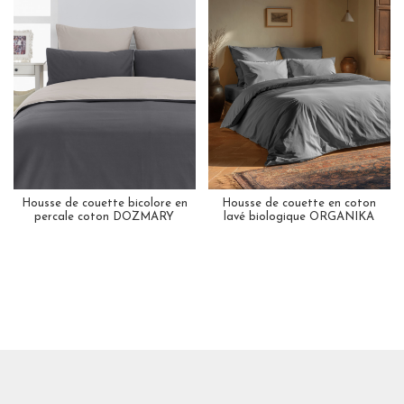
Housse de couette bicolore en
Housse de couette en coton
percale coton DOZMARY
lavé biologique ORGANIKA